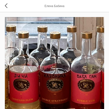
Елена Бабина