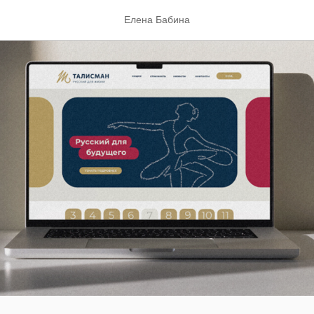
Елена Бабина