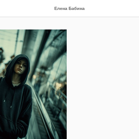
Елена Бабина