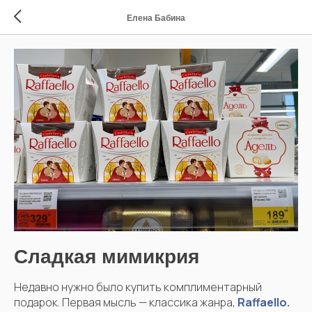
Елена Бабина
Сладкая мимикрия
Недавно нужно было купить комплиментарный
подарок. Первая мысль — классика жанра,
Raffaello.