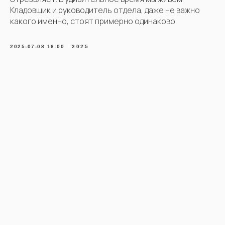
Кладовщик и руководитель отдела, даже не важно
какого именно, стоят примерно одинаково.
2025-07-08 16:00
2025